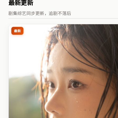
最新更新
剧集综艺同步更新，追剧不落后
最新