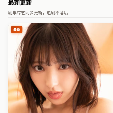
最新更新
剧集综艺同步更新，追剧不落后
最新