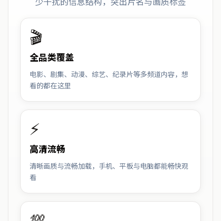
少干扰的信息结构，突出片名与画质标签
🎬
全品类覆盖
电影、剧集、动漫、综艺、纪录片等多频道内容，想
看的都在这里
⚡
高清流畅
清晰画质与流畅加载，手机、平板与电脑都能畅快观
看
💯